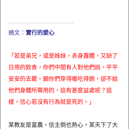
.........................................................
摘文：
實行的愛心
「若是弟兄，或是姊妹，赤身露體，又缺了
日用的飲食，你們中間有人對他們說，平平
安安的去罷。願你們穿得暖吃得飽，卻不給
他們身體所需用的，這有甚麼益處呢？這
樣，信心若沒有行為就是死的。」
某教友是富農，信主倒也熱心。某天下了大