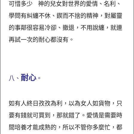
可惜多少 神的兒女對世界的愛情、名利、
學問有糾纏不休、鍥而不捨的精神，對屬靈
的事鄰很容易冷卻、撤退，不用說纏，就連
再試一次的耐心都沒有。
耐心
八、
。
如有人終日孜孜為利，以為女人如貨物，只
要有錢就可買到，那就錯了。愛情是需要時
間培養才能成熟的，所以不管你多麼忙，都