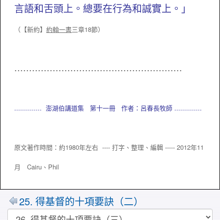
言語和舌頭上。總要在行為和誠實上。」
（
【新約】
約翰一書
三章18節）
.........................................................
.............. 澎湖伯講道集 第十一冊 作者：呂春長牧師 ..............
原文著作時間：約1980年左右 ---- 打字、整理、編輯 ----- 2012年11
月 Cairu、Phil
25. 得基督的十項要訣（二）