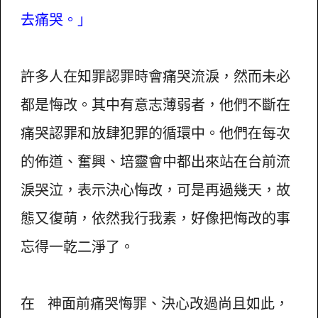
去痛哭。」
許多人在知罪認罪時會痛哭流淚，然而未必
都是悔改。其中有意志薄弱者，他們不斷在
痛哭認罪和放肆犯罪的循環中。他們在每次
的佈道、奮興、培靈會中都出來站在台前流
淚哭泣，表示決心悔改，可是再過幾天，故
態又復萌，依然我行我素，好像把悔改的事
忘得一乾二淨了。
在 神面前痛哭悔罪、決心改過尚且如此，