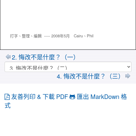
打字、整理、編輯 ----- 2008年5月 Cairu、
Phil
2. 悔改不是什麼？（一）
4. 悔改不是什麼？（三）
友善列印 & 下載 PDF
匯出 MarkDown 格
式