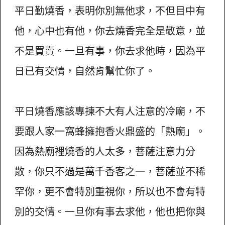
平日勤燒香，表明你別無他求，不但目中有
他，心中也有他，你去燒香完全是敬意，並
不是買賣。一旦有事，你去求他時，因為平
日已有交情，自然肯幫忙你了。
平日燒香應該專揀不大有人注意的冷廟，不
要跟人家一窩蜂擁抱香火鼎盛的「熱廟」。
因為熱廟裡燒香的人太多，菩薩注意力分
散，你只不過是萬千香客之一，菩薩並不稀
罕你，更不會特別重視你，所以也不會有特
別的交情。一旦你有事去求他，他也把你與