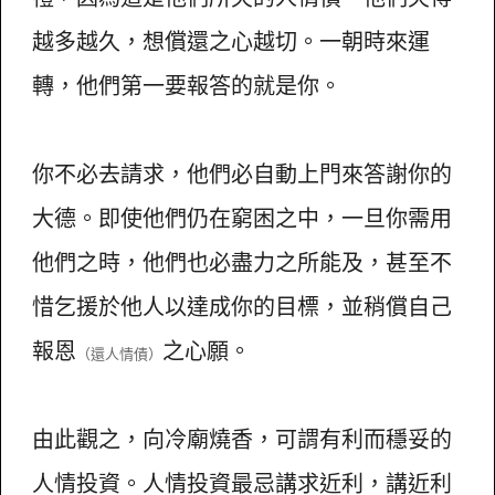
越多越久，想償還之心越切。一朝時來運
轉，他們第一要報答的就是你。
你不必去請求，他們必自動上門來答謝你的
大德。即使他們仍在窮困之中，一旦你需用
他們之時，他們也必盡力之所能及，甚至不
惜乞援於他人以達成你的目標，並稍償自己
報恩
之心願。
（還人情債）
由此觀之，向冷廟燒香，可謂有利而穩妥的
人情投資。人情投資最忌講求近利，講近利