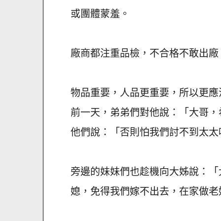
或團體蒙羞。
廠商都注重品檢，不合格不敢出廠
物品重要，人品更重要，所以更應
前一天，弟弟們對他說：「大哥，
他們說：「否則怕我們討不到太太
旁邊的妹妹們也趁機向大姊說：「
媳，免得我們嫁不出去，在家做老