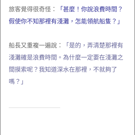
旅客覺得很奇怪：
「甚麼！你說浪費時間？
假使你不知那裡有淺灘，怎能領航船隻？」
船長又重複一遍說：
「是的，弄清楚那裡有
淺灘確是浪費時間。為什麼一定要在淺灘之
間摸索呢？我知道深水在那裡，不就夠了
嗎？」
.........................................................