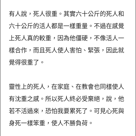
有人說，死人很重。其實六十公斤的死人和
六十公斤的活人都是一樣重量。不過在感覺
上死人真的較重，因為他僵硬，不像活人一
樣合作，而且死人使人害怕、緊張，因此就
覺得很重了。
靈性上的死人，在家庭、在教會也同樣使人
有沈重之感。所以死人終必受棄絕，說，他
若不活過來，恐怕我要累死了。可見心死與
身死一樣笨重，使人不勝負荷。