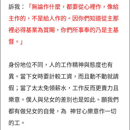
訴我：
「無論作什麼，都要從心裡作，像給
主作的，不是給人作的。因你們知道從主那
裡必得基業為賞賜，你們所事奉的乃是主基
督。」
身份地位不同，人的工作精神與態度也有
異。當下女時要計較工資，而且動不動就請
假；當了太太免領薪水，工作反而更賣力且
樂意。僕人與兒女的差別也是如此。願我們
都有做兒女的自覺，為 神甘心樂意作一切
的工。