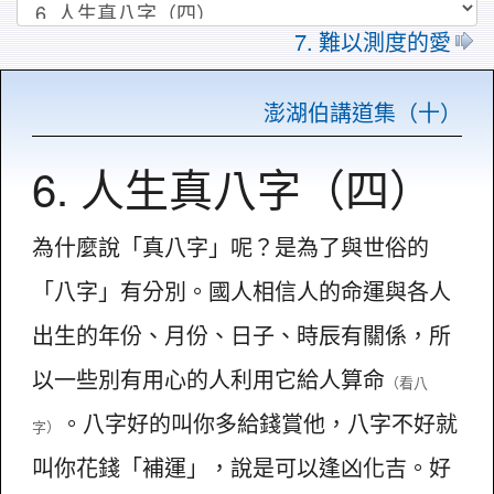
7. 難以測度的愛
澎湖伯講道集（十）
6. 人生真八字（四）
為什麼說「真八字」呢？是為了與世俗的
「八字」有分別。國人相信人的命運與各人
出生的年份、月份、日子、時辰有關係，所
以一些別有用心的人利用它給人算命
（看八
。八字好的叫你多給錢賞他，八字不好就
字）
叫你花錢「補運」，說是可以逢凶化吉。好