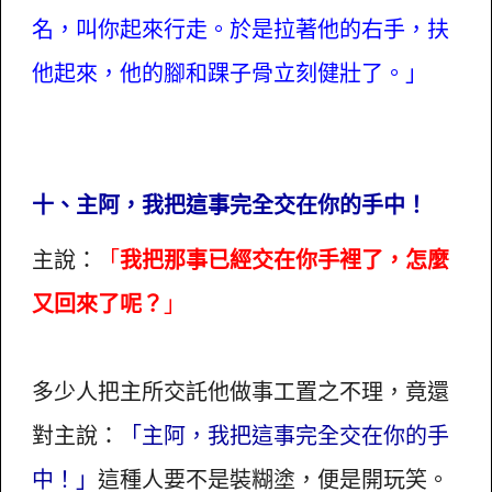
名，叫你起來行走。於是拉著他的右手，扶
他起來，他的腳和踝子骨立刻健壯了。」
十、主阿，我把這事完全交在你的手中！
主說：
「
我把那事已經交在你手裡了，怎麼
又回來了呢？
」
多少人把主所交託他做事工置之不理，竟還
對主說：
「主阿，我把這事完全交在你的手
中！」
這種人要不是裝糊塗，便是開玩笑。