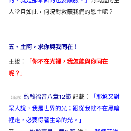
人堂且如此，何況對救贖我們的恩主呢？
五、主阿，求你與我同在！
主說：
「
你不在光裡，我怎能與你同在
呢？
」
約翰福音八章12節
記載：
「耶穌又對
【新約】
眾人說，我是世界的光；跟從我就不在黑暗
裡走，必要得著生命的光。」