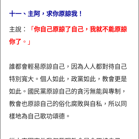
十一、主阿，求你原諒我！
主說：
「
你自己原諒了自己，我就不能原諒
你了
。」
誰都會輕易原諒自己，因為人人都對待自己
特別寬大。個人如此，政黨如此，教會更是
如此。國民黨原諒自己的貪污無能與專制，
教會也原諒自己的俗化腐敗與自私，所以同
樣地為自己歌功頌德。