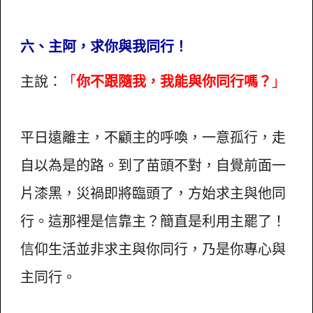
六、主阿，求你與我同行！
主說：
「
你不跟隨我，我能與你同行嗎？
」
平日遠離主，不顧主的呼喚，一意孤行，走
自以為是的路。到了苗頭不對，自覺前面一
片漆黑，災禍即將臨頭了，方始求主與他同
行。這那裡是信靠主？簡直是利用主罷了！
信仰生活並非求主與你同行，乃是你專心與
主同行。