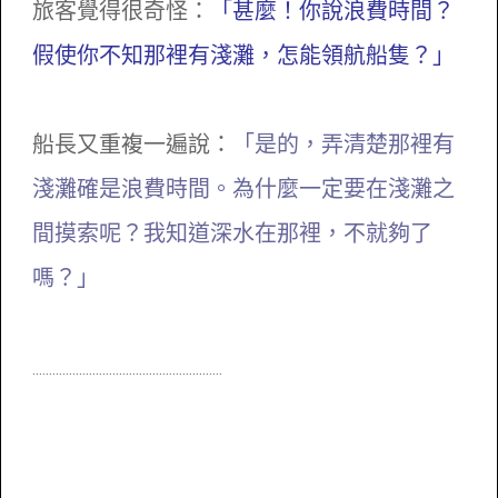
旅客覺得很奇怪：
「甚麼！你說浪費時間？
假使你不知那裡有淺灘，怎能領航船隻？」
船長又重複一遍說：
「是的，弄清楚那裡有
淺灘確是浪費時間。為什麼一定要在淺灘之
間摸索呢？我知道深水在那裡，不就夠了
嗎？」
.........................................................