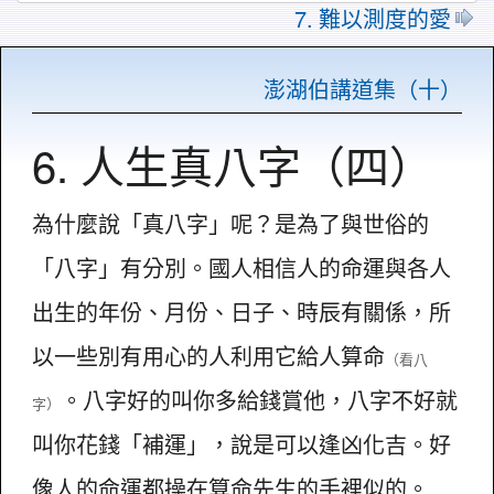
7. 難以測度的愛
澎湖伯講道集（十）
6. 人生真八字（四）
為什麼說「真八字」呢？是為了與世俗的
「八字」有分別。國人相信人的命運與各人
出生的年份、月份、日子、時辰有關係，所
以一些別有用心的人利用它給人算命
（看八
。八字好的叫你多給錢賞他，八字不好就
字）
叫你花錢「補運」，說是可以逢凶化吉。好
像人的命運都操在算命先生的手裡似的。