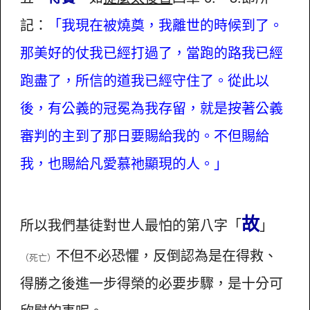
記：
「我現在被燒奠，我離世的時候到了。
那美好的仗我已經打過了，當跑的路我已經
跑盡了，所信的道我已經守住了。從此以
後，有公義的冠冕為我存留，就是按著公義
審判的主到了那日要賜給我的。不但賜給
我，也賜給凡愛慕祂顯現的人。」
故
所以我們基徒對世人最怕的第八字「
」
不但不必恐懼，反倒認為是在得救、
（死亡）
得勝之後進一步得榮的必要步驟，是十分可