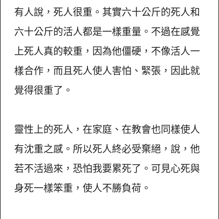
有人說，死人很重。其實六十公斤的死人和
六十公斤的活人都是一樣重量。不過在感覺
上死人真的較重，因為他僵硬，不像活人一
樣合作，而且死人使人害怕、緊張，因此就
覺得很重了。
靈性上的死人，在家庭、在教會也同樣使人
有沈重之感。所以死人終必受棄絕，說，他
若不活過來，恐怕我要累死了。可見心死與
身死一樣笨重，使人不勝負荷。