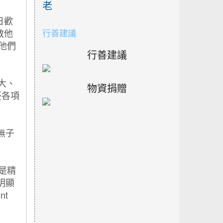
老
行善建議
行善建議
物資捐贈