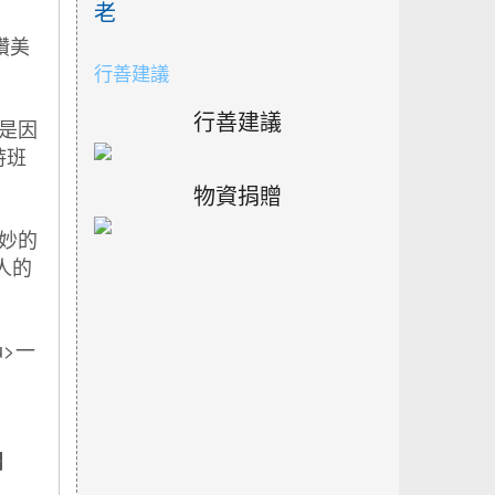
老
行善建議
行善建議
物資捐贈