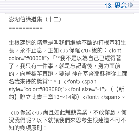
13. 思念