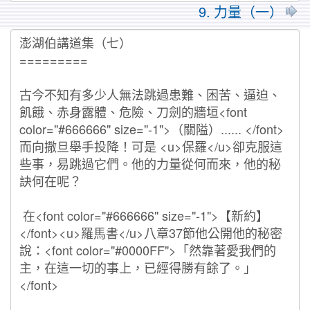
9. 力量（一）