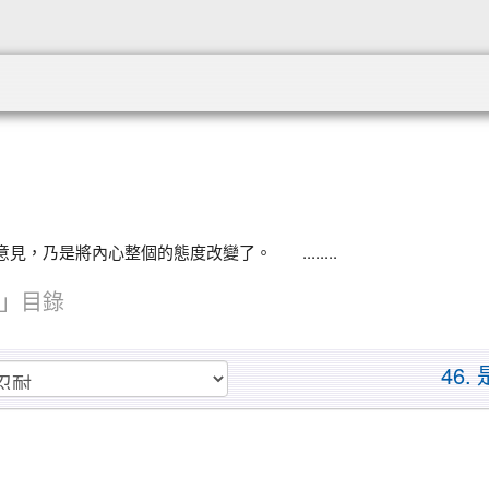
:::
乃是將內心整個的態度改變了。 ........
」目錄
46.