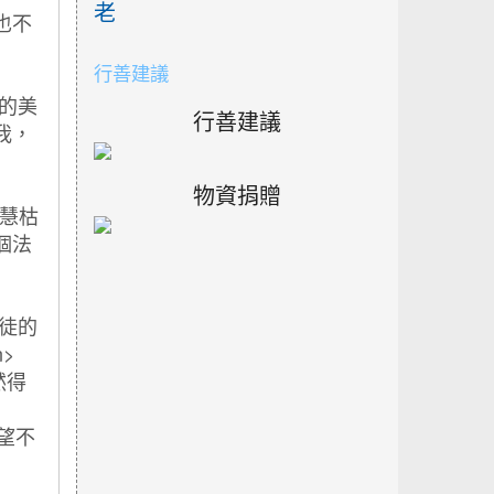
老
行善建議
行善建議
物資捐贈