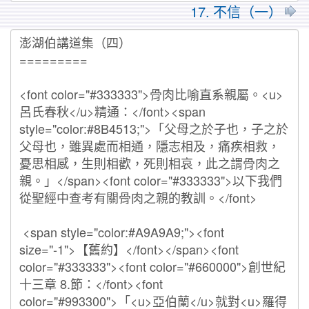
17. 不信（一）