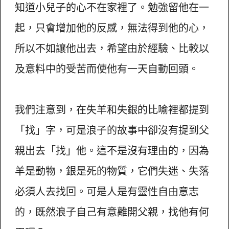
知道小兒子的心不在家裡了。勉強留他在一
起，只會增加他的反感，無法得到他的心，
所以不如讓他出去，希望由於經驗、比較以
及意料中的受苦而使他有一天自動回頭。
我們注意到，在失羊和失銀的比喻裡都提到
「找」字，可是浪子的故事中卻沒有提到父
親出去「找」他。這不是沒有理由的，因為
羊是動物，銀是死的物質，它們失迷、失落
必須人去找回。可是人是有靈性自由意志
的，既然浪子自己有意離開父親，找他有何