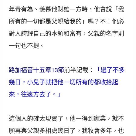
年青有為、羨慕他財雄一方時，他會說「我
所有的一切都是父親給我的」嗎？不！他必
對人誇耀自己的本領和富有，父親的名字則
一句也不提。
路加福音十五章13節
前半記載：
「過了不多
幾日，小兒子就把他一切所有的都收拾起
來，往遠方去了。」
這個人的確太現實了，他一得到家業，就不
願再與父親多相處幾日了。我牧會多年，也