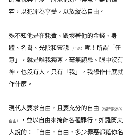
霍，以犯罪為享受，以放縱為自由。
殊不知他是在耗費、毀壞著他的金錢、身
體、名譽、光陰和靈魂
呢！所謂「任
（生命）
意」，就是唯我獨尊，毫無顧忌。眼中沒有
神，也沒有人，只有「我」，我想作什麼就
作什麼。
現代人要求自由，且要充分的自由
（暢所欲為的
，並以自由來掩飾各種罪行，如羅蘭夫
自由）
人說的：「自由，自由，多少罪惡都藉你名