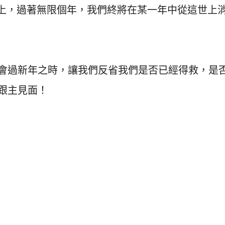
上，過著無限個年，我們終將在某一年中從這世上
會過新年之時，讓我們反省我們是否已經得救，是
跟主見面！