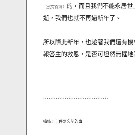
的，而且我們不能永居世
（沒有保障）
逝，我們也就不再過新年了。
所以際此新年，也趁著我們還有機
報答主的救恩，是否可坦然無懼地
....................................
摘錄：十件要忘記的事