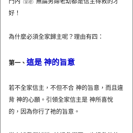
門內
無論男婦老幼都是信主得救的才
（家裡）
好！
為什麼必須全家歸主呢？理由有四：
這是 神的旨意
第一、
若不全家信主，不但不合 神的旨意，而且違
背 神的心願。引領全家信主是 神所喜悅
的，因為你行了祂的旨意。