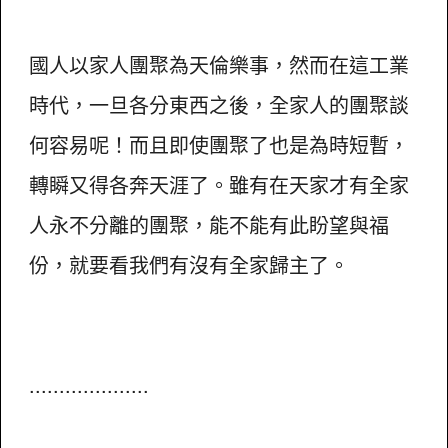
國人以家人團聚為天倫樂事，然而在這工業
時代，一旦各分東西之後，全家人的團聚談
何容易呢！而且即使團聚了也是為時短暫，
轉瞬又得各奔天涯了。雖有在天家才有全家
人永不分離的團聚，能不能有此盼望與福
份，就要看我們有沒有全家歸主了。
....................