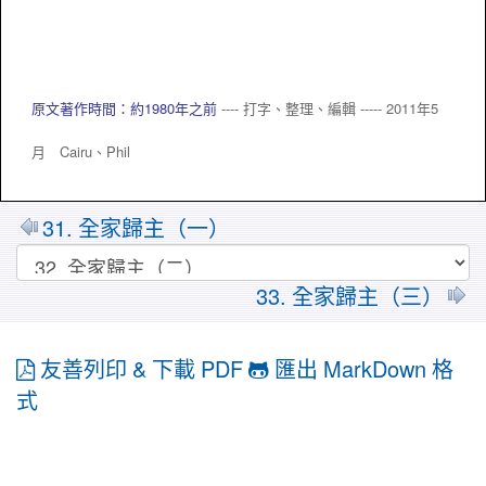
原文著作時間：約1980年之前
---- 打字、整理、編輯 ----- 2011年5
月 Cairu、
Phil
31. 全家歸主（一）
33. 全家歸主（三）
友善列印 & 下載 PDF
匯出 MarkDown 格
式