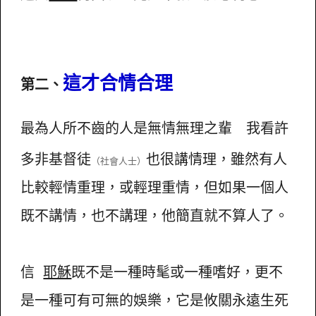
這才合情合理
第二、
最為人所不齒的人是無情無理之輩 我看許
多非基督徒
也很講情理，雖然有人
（社會人士）
比較輕情重理，或輕理重情，但如果一個人
既不講情，也不講理，他簡直就不算人了。
信
耶穌
既不是一種時髦或一種嗜好，更不
是一種可有可無的娛樂，它是攸關永遠生死