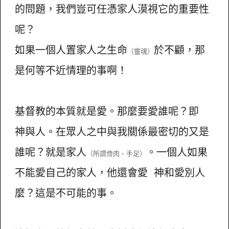
的問題，我們豈可任憑家人漠視它的重要性
呢？
如果一個人置家人之生命
於不顧，那
（靈魂）
是何等不近情理的事啊！
基督教的本質就是愛。那麼要愛誰呢？即
神與人。在眾人之中與我關係最密切的又是
誰呢？就是家人
。一個人如果
（所謂骨肉、手足）
不能愛自己的家人，他還會愛 神和愛別人
麼？這是不可能的事。