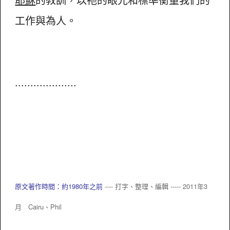
工作與為人。
....................
原文著作時間：約1980年之前
---- 打字、整理、編輯 ----- 2011年3
月 Cairu、
Phil