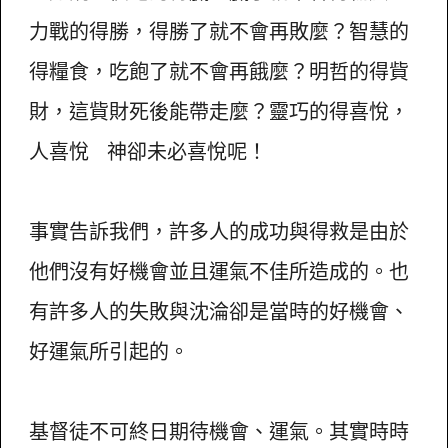
力戰的得勝，得勝了就不會再敗麼？智慧的
得糧食，吃飽了就不會再餓麼？明哲的得貲
財，這貲財死後能帶走麼？靈巧的得喜悅，
人喜悅 神卻未必喜悅呢！
事實告訴我們，許多人的成功與得救是由於
他們沒有好機會並且運氣不佳所造成的。也
有許多人的失敗與沈淪卻是當時的好機會、
好運氣所引起的。
基督徒不可終日期待機會、運氣。其實時時