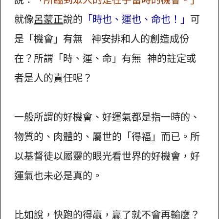
就像
呂蒙正
說的
「時也、運也、命也！」
可
是「機會」有無 神安排和人的創造成份
在？所謂「時、運、命」有無 神的註定或
者是人的責任呢？
一般所謂的好機會、好運氣都是指一時的、
物質的、肉體的、屬世的「得福」而已。所
以基督徒以屬靈的眼光看世界的好機會，好
運氣也未必是真的。
比如說，快跑的得贏，贏了就不會再輸麼？