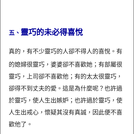
靈巧的未必得喜悅
五、
真的，有不少靈巧的人卻不得人的喜悅。有
的媳婦很靈巧，婆婆卻不喜歡她；有部屬很
靈巧，上司卻不喜歡他；有的太太很靈巧，
卻得不到丈夫的愛。這是為什麼呢？也許過
於靈巧，使人生出嫉妒；也許過於靈巧，使
人生出戒心，懷疑其沒有真誠，因此便不喜
歡他了。