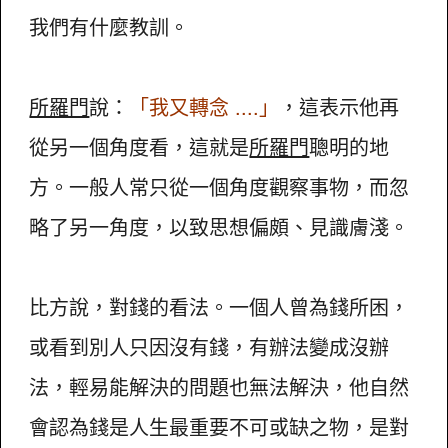
我們有什麼教訓。
所羅門
說：
「我又轉念 ....」
，這表示他再
從另一個角度看，這就是
所羅門
聰明的地
方。一般人常只從一個角度觀察事物，而忽
略了另一角度，以致思想偏頗、見識膚淺。
比方說，對錢的看法。一個人曾為錢所困，
或看到別人只因沒有錢，有辦法變成沒辦
法，輕易能解決的問題也無法解決，他自然
會認為錢是人生最重要不可或缺之物，是對