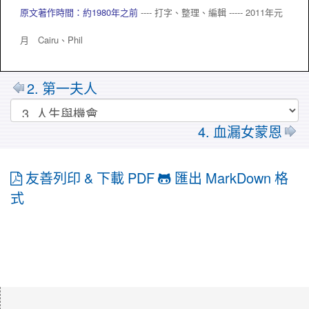
原文著作時間：約1980年之前
---- 打字、整理、編輯 ----- 2011年元
月 Cairu、
Phil
2. 第一夫人
4. 血漏女蒙恩
友善列印 & 下載 PDF
匯出 MarkDown 格
式
:::