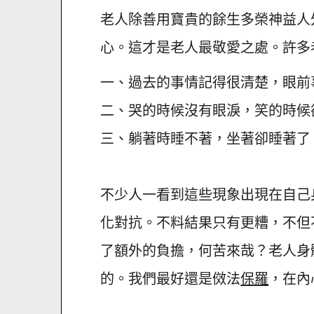
老人除善用寶貴的餘生多榮神益人
心。這才是老人最敬愛之處。許多
一、過去的事情記得很清楚，眼前
二、哭的時候沒有眼淚，笑的時候
三、躺著時睡不著，坐著卻睡著了
不少人一看到這些現象出現在自己
化對抗。不料結果只有更糟，不但
了額外的負擔，何苦來哉？老人身
的。我們最好還是傚法
保羅
，在內