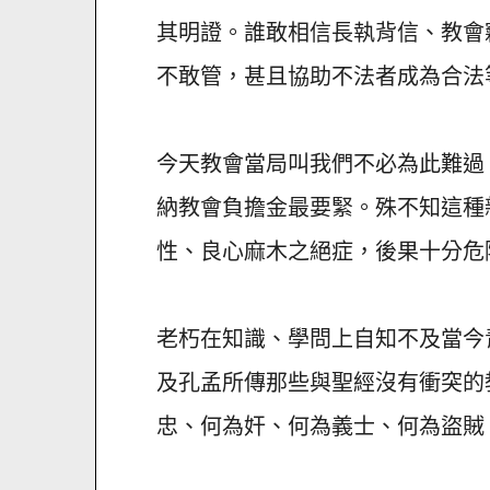
其明證。誰敢相信長執背信、教會
不敢管，甚且協助不法者成為合法
今天教會當局叫我們不必為此難過
納教會負擔金最要緊。殊不知這種
性、良心麻木之絕症，後果十分危
老朽在知識、學問上自知不及當今
及孔孟所傳那些與聖經沒有衝突的
忠、何為奸、何為義士、何為盜賊