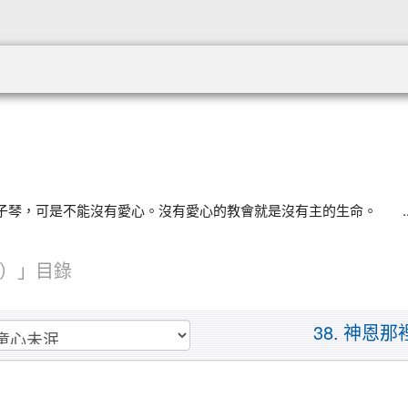
:::
，可是不能沒有愛心。沒有愛心的教會就是沒有主的生命。 ......
）」目錄
38. 神恩那