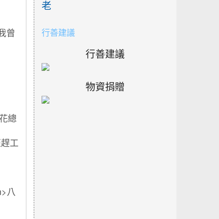
老
行善建議
行善建議
物資捐贈