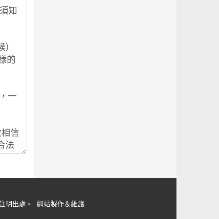
但請註明出處。
網站製作＆維護