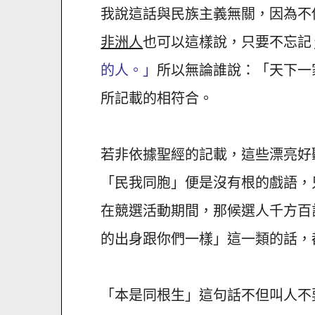
我說這話與民族主義無關，因為不
非洲人
也可以這樣說，只要不忘記
的人。」
所以無論誰說：「天下一
所記載的相符合。
若非依據聖經的記載，這些漂亮好聽
「民我同胞」便是沒有根的戲語，
在競選活動期間，那候選人千方百
的出身跟你們一樣」這一類的話，
「本是同根生」這句話不但叫人不