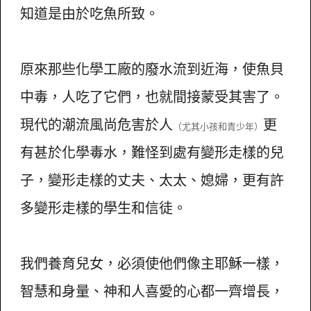
知道是由於吃魚所致。
原來那些化學工廠的廢水流到近海，使魚貝
中毒，人吃了它們，也就間接蒙受其害了。
現代的潮流風尚危害於人
更
（尤其小孩和青少年）
有甚於化學毒水，難怪到處有變形走樣的兒
子，變形走樣的丈夫、太太、媳婦，更有許
多變形走樣的學生和信徒。
我們養育兒女，必須使他們像主耶穌一樣，
智慧和身量、神和人喜愛的心都一齊增長，