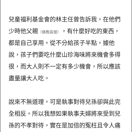
兒童福利基金會的林主任曾告訴我，在他們
少時他父親
，有什麼好吃的東西，
（佛教高僧）
都是自己享用。從不分給孩子半點，據他
說，孩子們要吃什麼山珍海味將來機會多得
很，而大人則不一定有多少機會，所以應該
盡量讓大人吃。
說來不無道理，可是執事對待兒孫卻與此完
全相反。所以我想如果執事夫婦將來受到兒
孫的不孝對待，實在是加倍的冤枉且令人痛