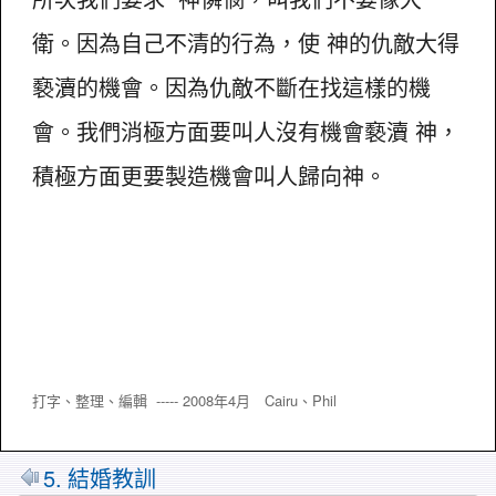
衛。因為自己不清的行為，使 神的仇敵大得
褻瀆的機會。因為仇敵不斷在找這樣的機
會。我們消極方面要叫人沒有機會褻瀆 神，
積極方面更要製造機會叫人歸向神。
打字、整理、編輯 ----- 2008年4月 Cairu、
Phil
5. 結婚教訓