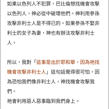
如果以色列人不犯罪，巴比倫想找機會攻擊
以色列人，神必從中破壞他們。神利用參孫
攻擊非利士人是不得已的。如果參孫不娶非
利士的女子為妻，神也有辦法攻擊非利士
人。
所以，我對「
這事是出於耶和華，因為祂找
機會攻擊非利士人
」這句話覺得很可怕，因
為恐怕我們像非利士人，神找機會攻擊我
們。
祂會利用惡人惡事臨到我們身上。