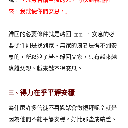
來，我就使你們安息。」
歸回的必要條件就是轉回
，安息的必
（回頭）
要條件則是找到家。無家的浪者是得不到安
息的，所以浪子若不歸回父家，只有越來越
遠離父親、越來越不得安息。
得力在乎平靜安穩
三
、
為什麼許多信徒不喜歡聚會做禮拜呢？就是
因為他們不能平靜安穩。好比那些成績差、