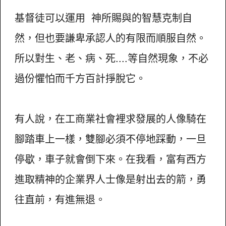
基督徒可以運用 神所賜與的智慧克制自
然，但也要謙卑承認人的有限而順服自然。
所以對生、老、病、死....等自然現象，不必
過份懼怕而千方百計掙脫它。
有人說，在工商業社會裡求發展的人像騎在
腳踏車上一樣，雙腳必須不停地踩動，一旦
停歇，車子就會倒下來。在我看，富有西方
進取精神的企業界人士像是射出去的箭，勇
往直前，有進無退。