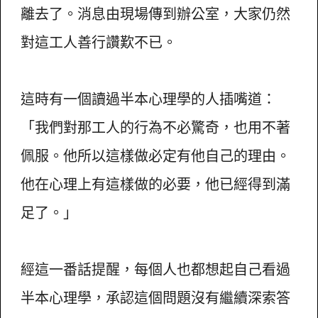
離去了。消息由現場傳到辦公室，大家仍然
對這工人善行讚歎不已。
這時有一個讀過半本心理學的人插嘴道：
「我們對那工人的行為不必驚奇，也用不著
佩服。他所以這樣做必定有他自己的理由。
他在心理上有這樣做的必要，他已經得到滿
足了。」
經這一番話提醒，每個人也都想起自己看過
半本心理學，承認這個問題沒有繼續深索答