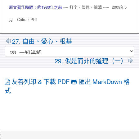
原文著作時間：約1980年之前
---- 打字、整理、編輯 ----- 2009年5
月 Cairu、
Phil
27. 自由、愛心、根基
29. 似是而非的道理（一）
友善列印 & 下載 PDF
匯出 MarkDown 格
式
:::