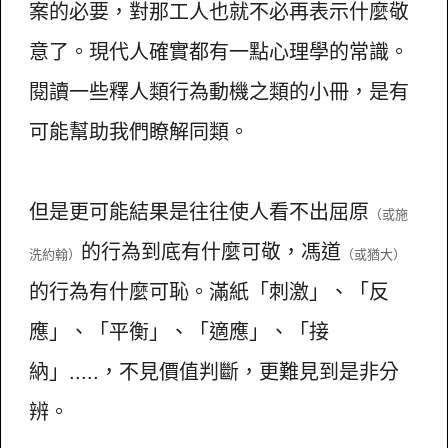
案的必要，對那工人也就不必再表示什麼敬
意了。現代人確實都有一點心理學的常識。
閱讀一些釋人類行為動機之類的小冊，是有
可能幫助我們瞭解同類。
但是更可能結果是往往使人看不出屈原
（或施
的行為到底有什麼可敬，馮道
洗約翰）
（或猶大）
的行為有什麼可恥。滿紙「刺激」、「反
應」、「平衡」、「適應」、「接
納」.....，不見價值判斷，更難見到是非分
辨。