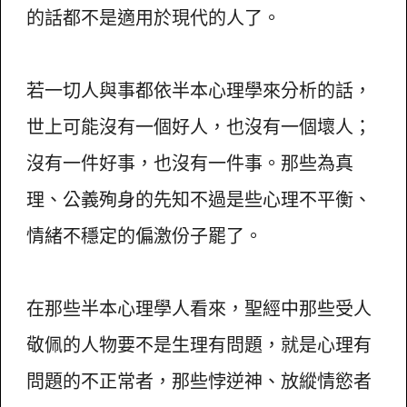
的話都不是適用於現代的人了。
若一切人與事都依半本心理學來分析的話，
世上可能沒有一個好人，也沒有一個壞人；
沒有一件好事，也沒有一件事。那些為真
理、公義殉身的先知不過是些心理不平衡、
情緒不穩定的偏激份子罷了。
在那些半本心理學人看來，聖經中那些受人
敬佩的人物要不是生理有問題，就是心理有
問題的不正常者，那些悖逆神、放縱情慾者