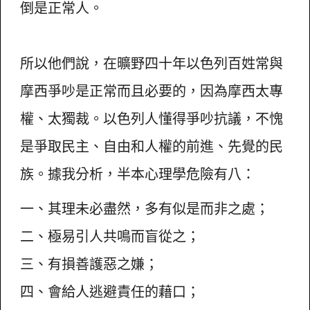
倒是正常人。
所以他們說，在曠野四十年以色列百姓常與
摩西爭吵是正常而且必要的，因為摩西太專
權、太獨裁。以色列人懂得爭吵抗議，不愧
是爭取民主、自由和人權的前進、先覺的民
族。據我分析，半本心理學危險有八：
一、其理未必盡然，多有似是而非之處；
二、極易引人共鳴而盲從之；
三、有損善護惡之嫌；
四、會給人逃避責任的藉口；