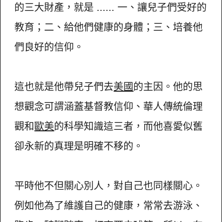
的三大財產，就是 ...... 一、讓兒子們受好的
教育；二、給他們健康的身體；三、培養他
們良好的信仰。
這也就是他帶兒子們去
美國
的主因。他的思
想觀念可謂涵蓋基督教信仰、華人傳統倫理
觀和
歐美
的科學知識這三者，而他喜愛似舊
卻永新的真理是明確不移的。
平時他不但關心別人，對自己也同樣關心。
例如他為了維護自己的健康，常常去游泳、