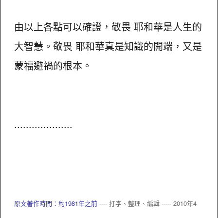
由以上各點可以確證，敬畏 耶和華是人生的
大智慧。敬畏 耶和華真是知識的開端，又是
蒙福避禍的根本。
....................
原文著作時間：約1981年之前
---- 打字、整理、編輯 ----- 2010年4