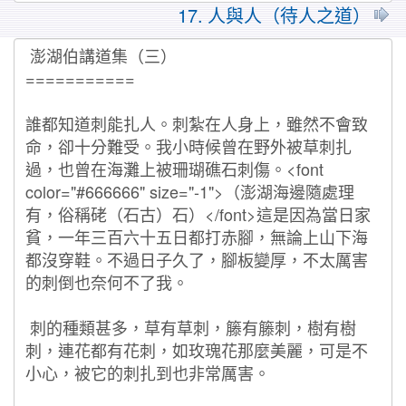
17. 人與人（待人之道）