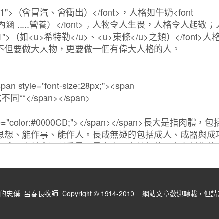
僕 呂春長牧師 Copyright © 1914-2010 網站文章歡迎轉載，