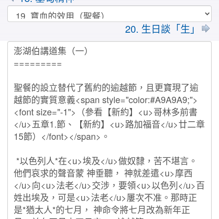
20. 生日談「生」