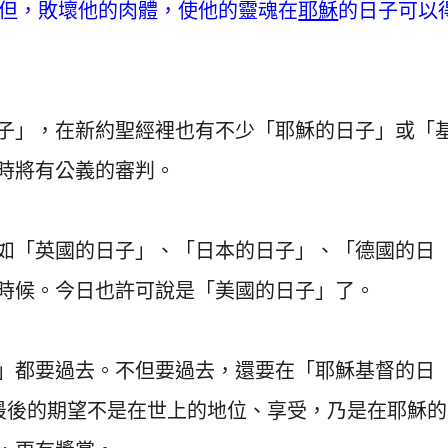
但，敗壞他的肉體，使他的靈魂在
耶穌
的日子可以
子」，在新約聖經裡也有不少「耶穌的日子」或「
時將有公義的審判。
如「英國的日子」、「日本的日子」、「德國的日
時候。今日也許可說是「美國的日子」了。
」都要過去。不但要過去，還要在「耶穌基督的日
最後的期望不是在世上的地位、享受，乃是在耶穌的