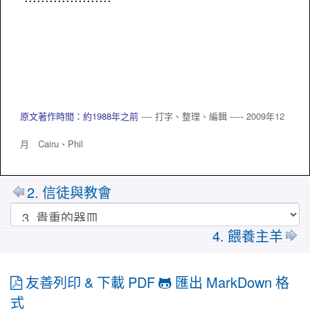
原文著作時間：約1988年之前
---- 打字、整理、編輯 ----- 2009年12
月 Cairu、
Phil
2. 信徒與教會
4. 餵養主羊
友善列印 & 下載 PDF
匯出 MarkDown 格
式