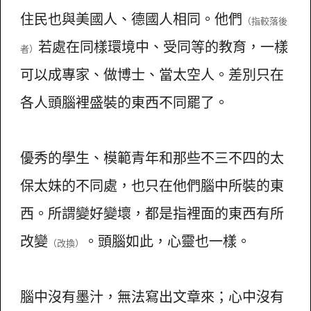
住民也與美國人、德國人相同。他們
（指較落後
若處在同樣環境中、受同等的教育，一樣
者）
可以成專家、做博士、當太空人。差別只在
各人頭腦裡盛裝的東西不同罷了。
優秀的學生、模範青年和那些不三不四的太
保太妹的不同處，也只在他們腦中所裝的東
西。所謂變好變壞，都是指裡面的東西有所
改變
。頭腦如此，心靈也一樣。
（改換）
腦中沒有墨汁，無法寫出文章來；心中沒有