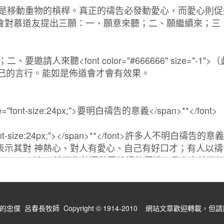
僕 呂春長牧師 Copyright © 1914-2010 網站文章歡迎轉載，