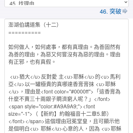
46. 突破