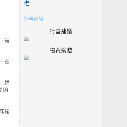
老
行善建議
行善建議
物資捐贈